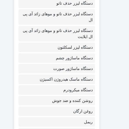
دستگاه لیزر حذف تاتو
دستگاه لیزر حذف تاتو و موهای زائد آی پی
ال
دستگاه لیزر حذف تاتو و موهای زائد آی پی
ال ایلایت
دستگاه لیزر لسکلتون
دستگاه ماساژور چشم
دستگاه ماساژور صورت
دستگاه ماسک هیدروژن اکسیژن
دستگاه میکرودرم
روشن کننده و ضد جوش
روغن ارگان
ریمل