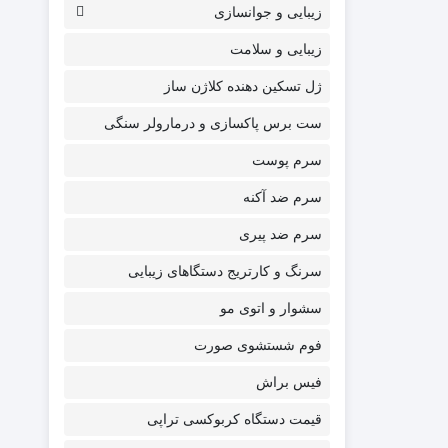
زیبایی و جوانسازی
زیبایی و سلامت
ژل تسکین دهنده کلاژن ساز
ست برس پاکسازی و درمارولر سنگی
سرم پوست
سرم ضد آکنه
سرم ضد پیری
سرنگ و کارتریج دستگاهای زیبایی
سشوار و اتوی مو
فوم شستشوی صورت
فیس براش
قیمت دستگاه کربوکسی تراپی