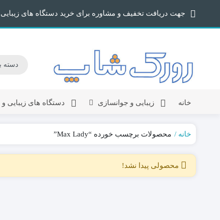
جهت دریافت تخفیف و مشاوره برای خرید دستگاه های زیبایی با
زیبایی و جوانسازی
دستگاه های زیبایی و
خانه
خانه
محصولات برچسب خورده “Max Lady”
محصولی پیدا نشد!