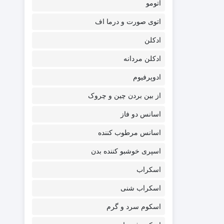
اتومو
اتوی صورت و درما اف
ادکلن
ادکلن مردانه
ادوپرفیوم
از بین بردن چین و چروک
اسانس دو فاز
اسانس مرطوب کننده
اسپری خوشبو کننده بدن
اسکراب
اسکراب شنی
اسکوم سرد و گرم