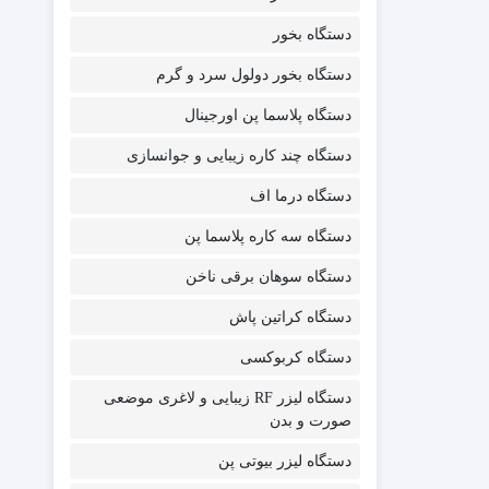
دستگاه بخور
دستگاه بخور دولول سرد و گرم
دستگاه پلاسما پن اورجینال
دستگاه چند کاره زیبایی و جوانسازی
دستگاه درما اف
دستگاه سه کاره پلاسما پن
دستگاه سوهان برقی ناخن
دستگاه کراتین پاش
دستگاه کربوکسی
دستگاه لیزر RF زیبایی و لاغری موضعی
صورت و بدن
دستگاه لیزر بیوتی پن