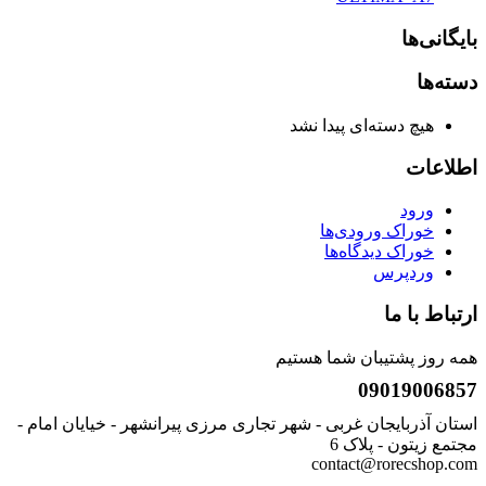
بایگانی‌ها
دسته‌ها
هیچ دسته‌ای پیدا نشد
اطلاعات
ورود
خوراک ورودی‌ها
خوراک دیدگاه‌ها
وردپرس
ارتباط با ما
همه روز پشتیبان شما هستیم
09019006857
استان آذربایجان غربی - شهر تجاری مرزی پیرانشهر - خیایان امام -
مجتمع زیتون - پلاک 6
contact@rorecshop.com