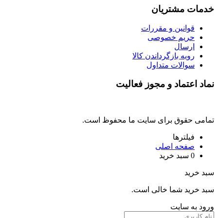
خدمات مشتریان
قوانین و مقررات
حریم خصوصی
ارسال
رویه بازگرداندن کالا
سوالات متداول
نماد اعتماد و مجوز فعالیت
تمامی حقوق برای سایت ما محفوظ است.
فیلترها
صفحه اصلی
0
سبد خرید
سبد خرید
سبد خرید شما خالی است.
ورود به سایت