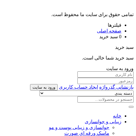
تمامی حقوق برای سایت ما محفوظ است.
فیلترها
صفحه اصلی
0
سبد خرید
سبد خرید
سبد خرید شما خالی است.
ورود به سایت
بازنشانی گذرواژه
ایجاد حساب کاربری
ورود به سایت
خانه
زیبایی و جوانسازی
جوانسازی و زیبایی پوست و مو
ماسک ورقه ای صورت