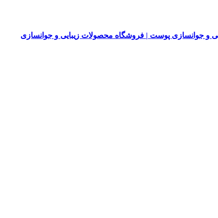
 و جوانسازی پوست | فروشگاه محصولات زیبایی و جوانسازی