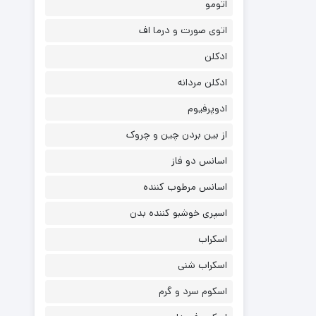
اتومو
اتوی صورت و درما اف
ادکلن
ادکلن مردانه
ادوپرفیوم
از بین بردن چین و چروک
اسانس دو فاز
اسانس مرطوب کننده
اسپری خوشبو کننده بدن
اسکراب
اسکراب شنی
اسکوم سرد و گرم