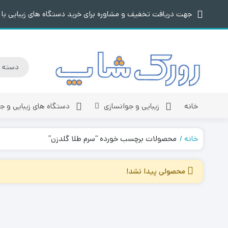
جهت دریافت تخفیف و مشاوره برای خرید دستگاه های زیبایی با م
خانه
زیبایی و جوانسازی
دستگاه های زیبایی و ج
خانه
محصولات برچسب خورده “سرم طلا گلدزن”
محصولی پیدا نشد!