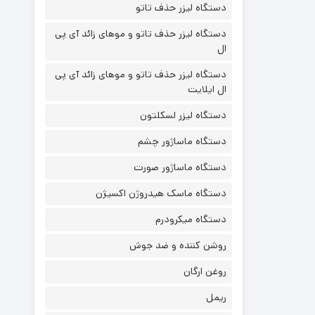
دستگاه لیزر حذف تاتو
دستگاه لیزر حذف تاتو و موهای زائد آی پی
ال
دستگاه لیزر حذف تاتو و موهای زائد آی پی
ال ایلایت
دستگاه لیزر لسکلتون
دستگاه ماساژور چشم
دستگاه ماساژور صورت
دستگاه ماسک هیدروژن اکسیژن
دستگاه میکرودرم
روشن کننده و ضد جوش
روغن ارگان
ریمل