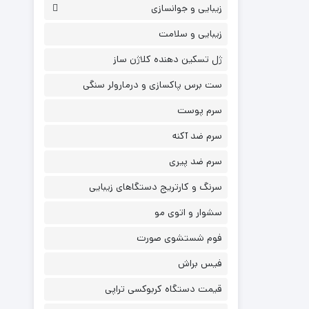
زیبایی و جوانسازی
زیبایی و سلامت
ژل تسکین دهنده کلاژن ساز
ست برس پاکسازی و درمارولر سنگی
سرم پوست
سرم ضد آکنه
سرم ضد پیری
سرنگ و کارتریج دستگاهای زیبایی
سشوار و اتوی مو
فوم شستشوی صورت
فیس براش
قیمت دستگاه کربوکسی تراپی