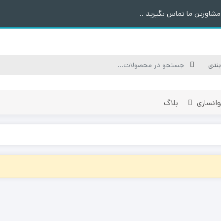
شاورین ما تماس بگیرید ..
وانسازی
بلاگ