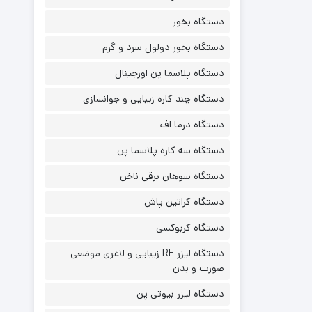
دستگاه بخور
دستگاه بخور دولول سرد و گرم
دستگاه پلاسما پن اورجینال
دستگاه چند کاره زیبایی و جوانسازی
دستگاه درما اف
دستگاه سه کاره پلاسما پن
دستگاه سوهان برقی ناخن
دستگاه کراتین پاش
دستگاه کربوکسی
دستگاه لیزر RF زیبایی و لاغری موضعی
صورت و بدن
دستگاه لیزر بیوتی پن