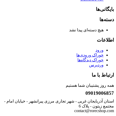
بایگانی‌ها
دسته‌ها
هیچ دسته‌ای پیدا نشد
اطلاعات
ورود
خوراک ورودی‌ها
خوراک دیدگاه‌ها
وردپرس
ارتباط با ما
همه روز پشتیبان شما هستیم
09019006857
استان آذربایجان غربی - شهر تجاری مرزی پیرانشهر - خیایان امام -
مجتمع زیتون - پلاک 6
contact@rorecshop.com