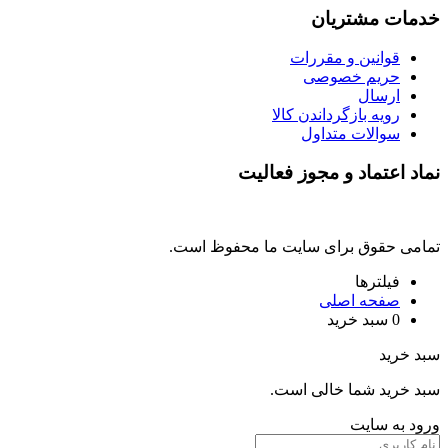
خدمات مشتریان
قوانین و مقررات
حریم خصوصی
ارسال
رویه بازگرداندن کالا
سوالات متداول
نماد اعتماد و مجوز فعالیت
تمامی حقوق برای سایت ما محفوظ است.
فیلترها
صفحه اصلی
0
سبد خرید
سبد خرید
سبد خرید شما خالی است.
ورود به سایت