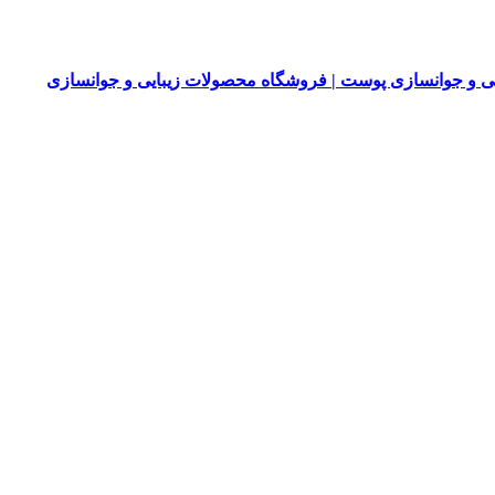
 و جوانسازی پوست | فروشگاه محصولات زیبایی و جوانسازی