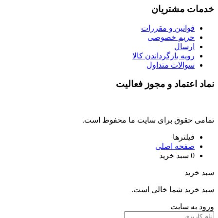
خدمات مشتریان
قوانین و مقررات
حریم خصوصی
ارسال
رویه بازگرداندن کالا
سوالات متداول
نماد اعتماد و مجوز فعالیت
تمامی حقوق برای سایت ما محفوظ است.
فیلترها
صفحه اصلی
0
سبد خرید
سبد خرید
سبد خرید شما خالی است.
ورود به سایت