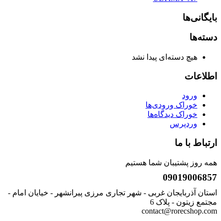
بایگانی‌ها
دسته‌ها
هیچ دسته‌ای پیدا نشد
اطلاعات
ورود
خوراک ورودی‌ها
خوراک دیدگاه‌ها
وردپرس
ارتباط با ما
همه روز پشتیبان شما هستیم
09019006857
استان آذربایجان غربی - شهر تجاری مرزی پیرانشهر - خیایان امام -
مجتمع زیتون - پلاک 6
contact@rorecshop.com