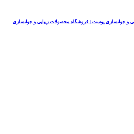
 و جوانسازی پوست | فروشگاه محصولات زیبایی و جوانسازی