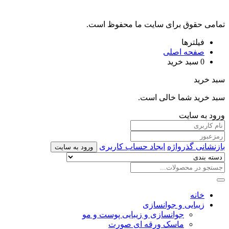
تمامی حقوق برای سایت ما محفوظ است.
فیلترها
صفحه اصلی
0
سبد خرید
سبد خرید
سبد خرید شما خالی است.
ورود به سایت
بازنشانی گذرواژه
ایجاد حساب کاربری
ورود به سایت
خانه
زیبایی و جوانسازی
جوانسازی و زیبایی پوست و مو
ماسک ورقه ای صورت