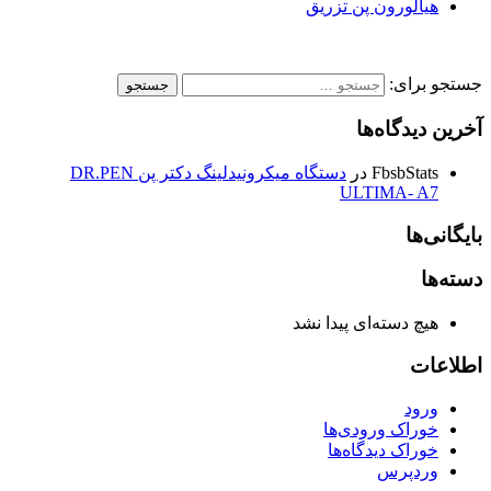
هیالورون پن تزریق
جستجو برای:
آخرین دیدگاه‌ها
FbsbStats
در
دستگاه میکرونیدلینگ دکتر پن DR.PEN
ULTIMA- A7
بایگانی‌ها
دسته‌ها
هیچ دسته‌ای پیدا نشد
اطلاعات
ورود
خوراک ورودی‌ها
خوراک دیدگاه‌ها
وردپرس