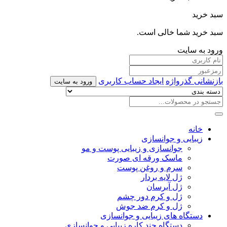
سبد خرید
سبد خرید شما خالی است.
ورود به سایت
بازنشانی گذرواژه
ایجاد حساب کاربری
ورود به سایت
خانه
زیبایی و جوانسازی
جوانسازی و زیبایی پوست و مو
ماسک ورقه ای صورت
سرم و روغن پوست
ژل لایه بردار
ژل آبرسان
ژل و کرم دور چشم
ژل و کرم ضد جوش
دستگاه های زیبایی و جوانسازی
دستگاه چند کاره زیبایی و جوانسازی