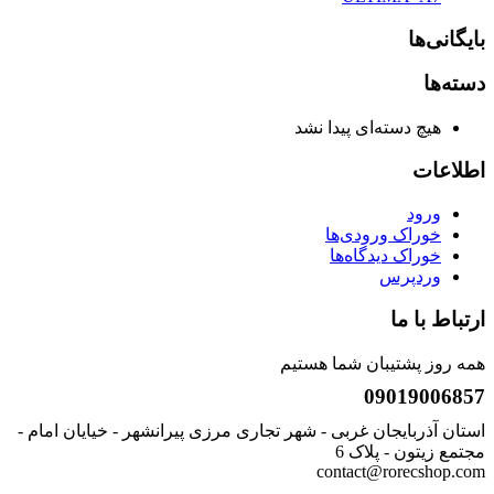
بایگانی‌ها
دسته‌ها
هیچ دسته‌ای پیدا نشد
اطلاعات
ورود
خوراک ورودی‌ها
خوراک دیدگاه‌ها
وردپرس
ارتباط با ما
همه روز پشتیبان شما هستیم
09019006857
استان آذربایجان غربی - شهر تجاری مرزی پیرانشهر - خیایان امام -
مجتمع زیتون - پلاک 6
contact@rorecshop.com