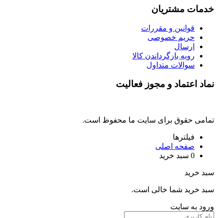
خدمات مشتریان
قوانین و مقررات
حریم خصوصی
ارسال
رویه بازگرداندن کالا
سوالات متداول
نماد اعتماد و مجوز فعالیت
تمامی حقوق برای سایت ما محفوظ است.
فیلترها
صفحه اصلی
0
سبد خرید
سبد خرید
سبد خرید شما خالی است.
ورود به سایت