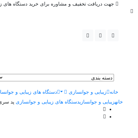
جهت دریافت تخفیف و مشاوره برای خرید دستگاه های زیبا
خانه
زیبایی و جوانسازی
دستگاه های زیبایی و جوانس
خانه
زیبایی و جوانسازی
دستگاه های زیبایی و جوانسازی
پد سری 