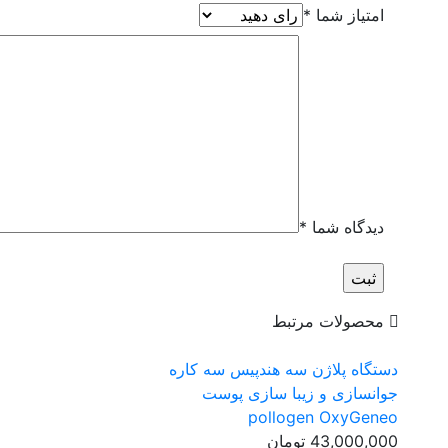
امتیاز شما
*
دیدگاه شما
*
محصولات مرتبط
دستگاه پلاژن سه هندپیس سه کاره
جوانسازی و زیبا سازی پوست
pollogen OxyGeneo
43,000,000
تومان