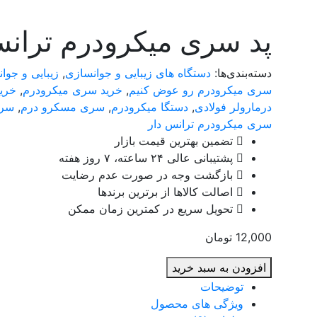
پد سری میکرودرم ترانس
دسته‌بندی‌ها:
دستگاه های زیبایی و جوانسازی
,
زیبایی و جوا
سری میکرودرم رو عوض کنیم
,
خرید سری میکرودرم
,
خری
درمارولر فولادی
,
دستگا میکرودرم
,
سری مسکرو درم
,
سری
سری میکرودرم ترانس دار
تضمین بهترین قیمت بازار
پشتیبانی عالی ۲۴ ساعته، ۷ روز هفته
بازگشت وجه در صورت عدم رضایت
اصالت کالاها از برترین برندها
تحویل سریع در کمترین زمان ممکن
12,000
تومان
افزودن به سبد خرید
توضیحات
ویژگی های محصول