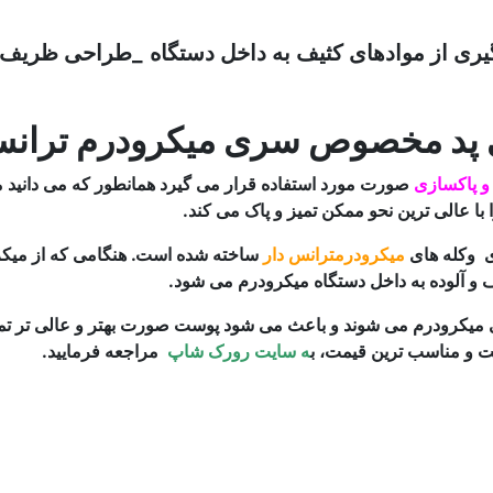
ری از موادهای کثیف به داخل دستگاه
_طراحی ظریف با
پد مخصوص سری میکرودرم ترانس
و پاکسازی
صورت مورد استفاده قرار می گیرد همانطور که می دانید م
با عالی ترین نحو ممکن تمیز و پاک می کند.
ی وکله های
میکرودرمترانس دار
ساخته شده است. هنگامی که از میکرو
 و آلوده به داخل دستگاه میکرودرم می شود.
ت و مناسب ترین قیمت، ب
ه سایت رورک شاپ
مراجعه فرمایید.