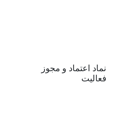
نماد اعتماد و مجوز
فعالیت