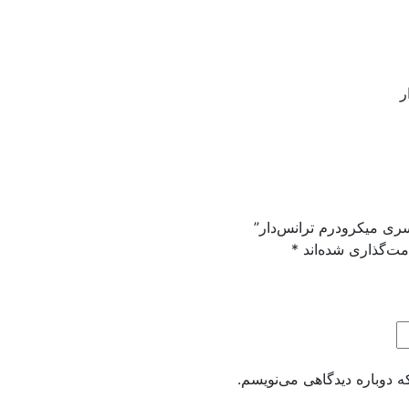
ر
سری میکرودرم ترانس‌دار”
مت‌گذاری شده‌اند
*
ه دوباره دیدگاهی می‌نویسم.