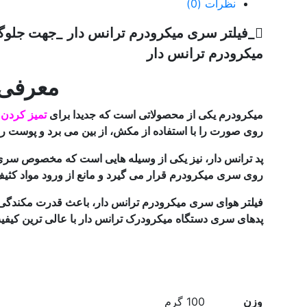
نظرات (0)
_فیلتر سری میکرودرم ترانس دار
_جهت جلوگی
میکرودرم ترانس دار
معرفی 
میکرودرم یکی از محصولاتی است که جدیدا برای
تمیز کردن 
روی صورت را با استفاده از مکش، از بین می برد و پوست را 
پد ترانس دار، نیز یکی از وسیله هایی است که مخصوص سر
روی سری میکرودرم قرار می گیرد و مانع از ورود مواد کثیف
پدهای سری دستگاه میکرودرک ترانس دار با عالی ترین کیفی
وزن
100 گرم