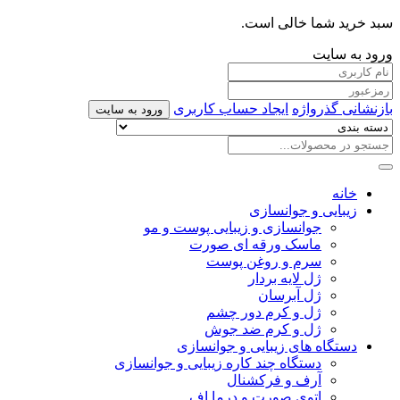
سبد خرید شما خالی است.
ورود به سایت
بازنشانی گذرواژه
ایجاد حساب کاربری
ورود به سایت
خانه
زیبایی و جوانسازی
جوانسازی و زیبایی پوست و مو
ماسک ورقه ای صورت
سرم و روغن پوست
ژل لایه بردار
ژل آبرسان
ژل و کرم دور چشم
ژل و کرم ضد جوش
دستگاه های زیبایی و جوانسازی
دستگاه چند کاره زیبایی و جوانسازی
آرف و فرکشنال
اتوی صورت و درما اف