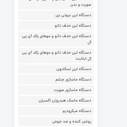
صورت و بدن
دستگاه لیزر بیوتی پن
دستگاه لیزر حذف تاتو
دستگاه لیزر حذف تاتو و موهای زائد آی پی
ال
دستگاه لیزر حذف تاتو و موهای زائد آی پی
ال ایلایت
دستگاه لیزر لسکلتون
دستگاه ماساژور چشم
دستگاه ماساژور صورت
دستگاه ماسک هیدروژن اکسیژن
دستگاه میکرودرم
روشن کننده و ضد جوش