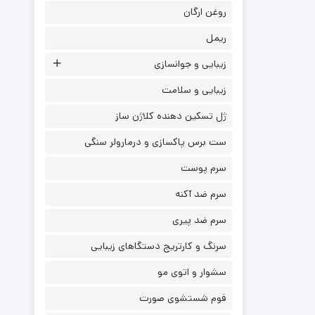
روغن ارگان
ریمل
زیبایی و جوانسازی
زیبایی و سلامت
ژل تسکین دهنده کلاژن ساز
ست برس پاکسازی و درمارولر سنگی
سرم پوست
سرم ضد آکنه
سرم ضد پیری
سرنگ و کارتریج دستگاهای زیبایی
سشوار و اتوی مو
فوم شستشوی صورت