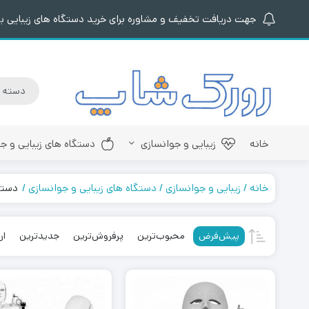
جهت دریافت تخفیف و مشاوره برای خرید دستگاه های زیبایی با 
خانه
زیبایی و جوانسازی
دستگاه های زیبایی و ج
خانه
زیبایی و جوانسازی
دستگاه های زیبایی و جوانسازی
دستگ
پیش‌فرض
محبوب‌ترین
پرفروش‌ترین
جدیدترین
ار