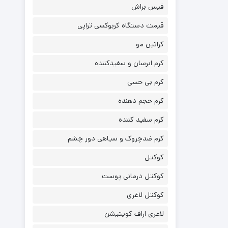
فیس براش
قیمت دستگاه کربوکسی تراپی
کراتین مو
کرم ابرسان و سفیدکننده
کرم بی حسی
کرم حجم دهنده
کرم سفید کننده
کرم ضدچروک و سیاهی دور چشم
کوکتل
کوکتل درمانی پوست
کوکتل لاغری
لاغری اراف کویتیشن