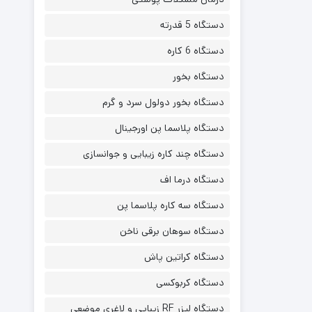
دستگاه 5 قدرته
دستگاه 6 کاره
دستگاه بخور
دستگاه بخور دولول سرد و گرم
دستگاه پلاسما پن اورجینال
دستگاه چند کاره زیبایی و جوانسازی
دستگاه درما اف
دستگاه سه کاره پلاسما پن
دستگاه سوهان برقی ناخن
دستگاه کراتین پاش
دستگاه کربوکسی
دستگاه لیزر RF زیبایی و لاغری موضعی